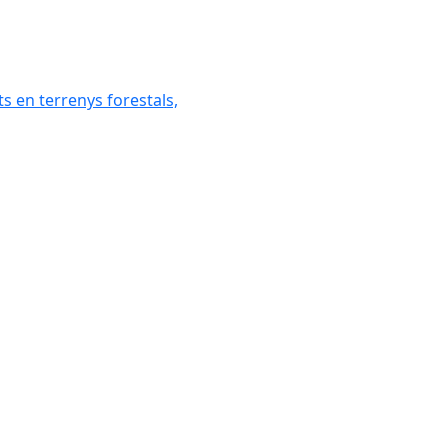
ats en terrenys forestals,