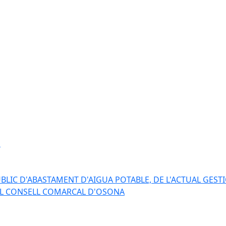
s
BLIC D'ABASTAMENT D'AIGUA POTABLE, DE L'ACTUAL GESTI
EL CONSELL COMARCAL D'OSONA