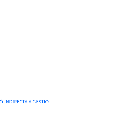
Ó INDIRECTA A GESTIÓ