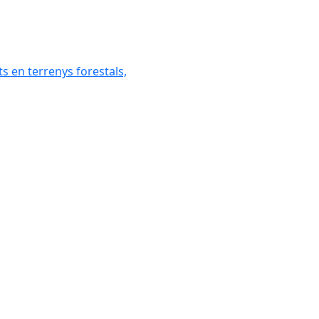
ats en terrenys forestals,