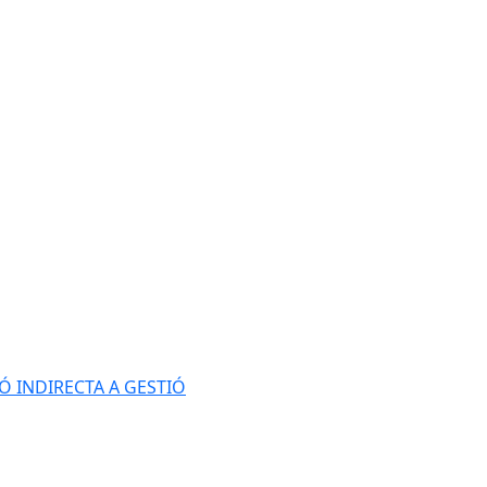
Ó INDIRECTA A GESTIÓ