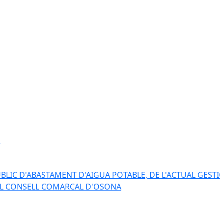
s
BLIC D'ABASTAMENT D'AIGUA POTABLE, DE L'ACTUAL GESTI
EL CONSELL COMARCAL D'OSONA