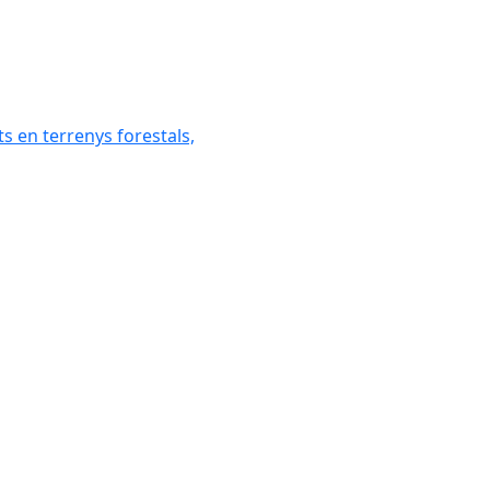
ats en terrenys forestals,