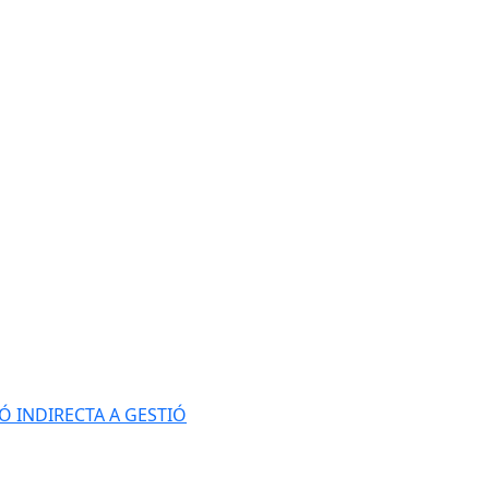
Ó INDIRECTA A GESTIÓ