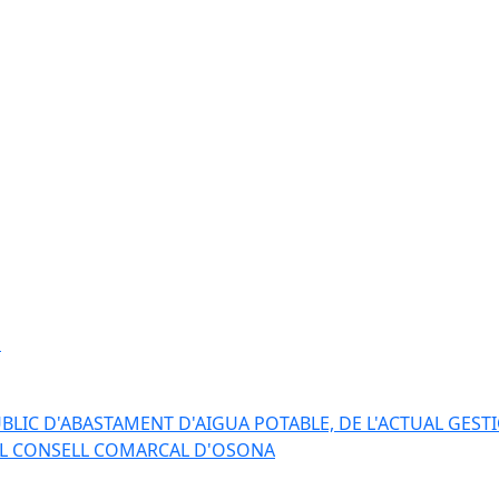
s
BLIC D'ABASTAMENT D'AIGUA POTABLE, DE L'ACTUAL GESTI
EL CONSELL COMARCAL D'OSONA