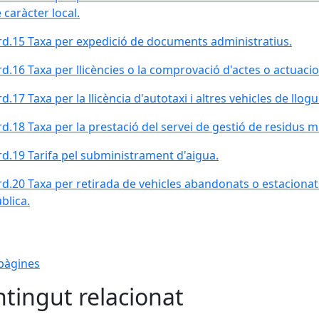
 caràcter local.
d.15 Taxa per expedició de documents administratius.
d.16 Taxa per llicències o la comprovació d'actes o actua
d.17 Taxa per la llicència d'autotaxi i altres vehicles de llogu
d.18 Taxa per la prestació del servei de gestió de residus m
d.19 Tarifa pel subministrament d'aigua.
d.20 Taxa per retirada de vehicles abandonats o estaciona
blica.
pàgines
tingut relacionat