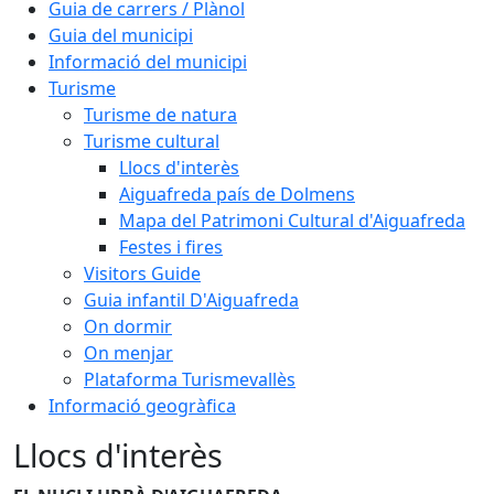
Guia de carrers / Plànol
Guia del municipi
Informació del municipi
Turisme
Turisme de natura
Turisme cultural
Llocs d'interès
Aiguafreda país de Dolmens
Mapa del Patrimoni Cultural d'Aiguafreda
Festes i fires
Visitors Guide
Guia infantil D'Aiguafreda
On dormir
On menjar
Plataforma Turismevallès
Informació geogràfica
Llocs d'interès