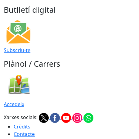
Butlletí digital
Subscriu-te
Plànol / Carrers
Accedeix
Xarxes socials:
Crèdits
Contacte