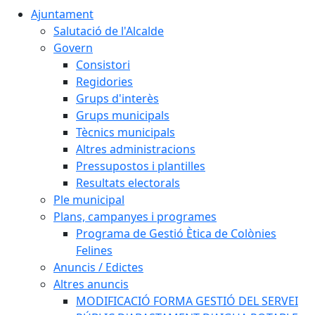
Ajuntament
Salutació de l'Alcalde
Govern
Consistori
Regidories
Grups d'interès
Grups municipals
Tècnics municipals
Altres administracions
Pressupostos i plantilles
Resultats electorals
Ple municipal
Plans, campanyes i programes
Programa de Gestió Ètica de Colònies
Felines
Anuncis / Edictes
Altres anuncis
MODIFICACIÓ FORMA GESTIÓ DEL SERVEI