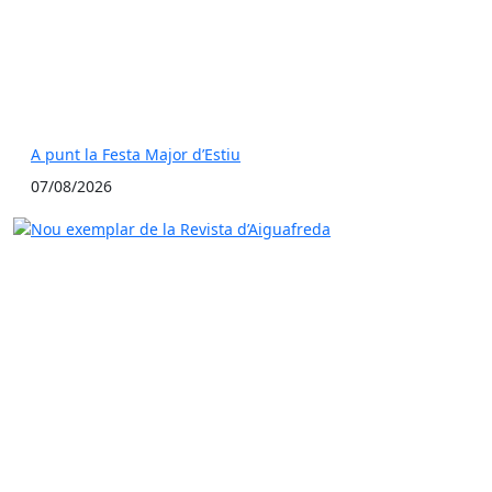
A punt la Festa Major d’Estiu
07/08/2026