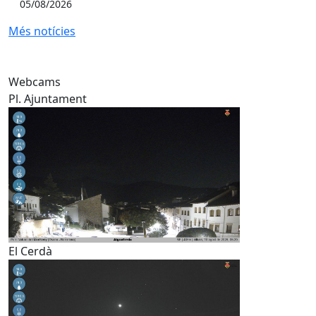
05/08/2026
Més notícies
Webcams
Pl. Ajuntament
El Cerdà