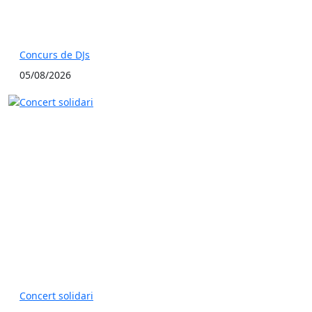
Concurs de DJs
05/08/2026
Concert solidari