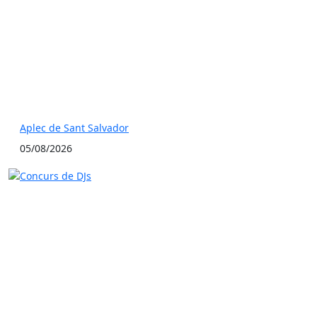
Aplec de Sant Salvador
05/08/2026