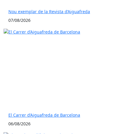
Nou exemplar de la Revista d’Aiguafreda
07/08/2026
El Carrer d’Aiguafreda de Barcelona
06/08/2026