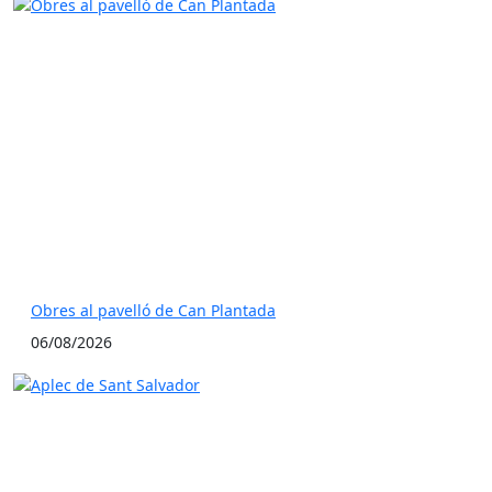
Obres al pavelló de Can Plantada
06/08/2026