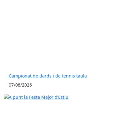
Campionat de dards i de tennis taula
07/08/2026