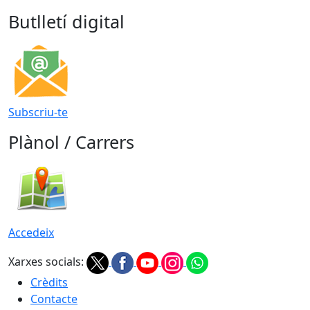
Butlletí digital
Subscriu-te
Plànol / Carrers
Accedeix
Xarxes socials:
Crèdits
Contacte