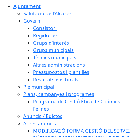
Ajuntament
Salutació de l'Alcalde
Govern
Consistori
Regidories
Grups d'interès
Grups municipals
Tècnics municipals
Altres administracions
Pressupostos i plantilles
Resultats electorals
Ple municipal
Plans, campanyes i programes
Programa de Gestió Ètica de Colònies
Felines
Anuncis / Edictes
Altres anuncis
MODIFICACIÓ FORMA GESTIÓ DEL SERVEI