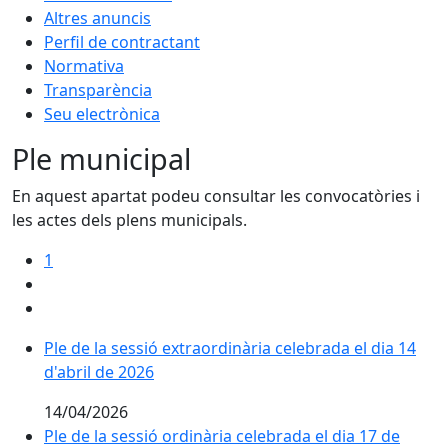
Altres anuncis
Perfil de contractant
Normativa
Transparència
Seu electrònica
Ple municipal
En aquest apartat podeu consultar les convocatòries i
les actes dels plens municipals.
1
Ple de la sessió extraordinària celebrada el dia 14
d'abril de 2026
14/04/2026
Ple de la sessió ordinària celebrada el dia 17 de