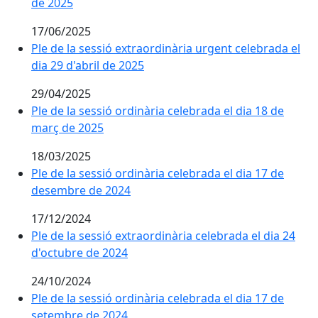
de 2025
17/06/2025
Ple de la sessió extraordinària urgent celebrada el
dia 29 d'abril de 2025
29/04/2025
Ple de la sessió ordinària celebrada el dia 18 de
març de 2025
18/03/2025
Ple de la sessió ordinària celebrada el dia 17 de
desembre de 2024
17/12/2024
Ple de la sessió extraordinària celebrada el dia 24
d'octubre de 2024
24/10/2024
Ple de la sessió ordinària celebrada el dia 17 de
setembre de 2024