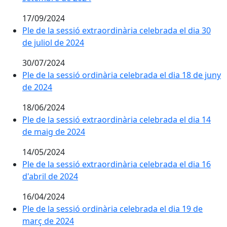
17/09/2024
Ple de la sessió extraordinària celebrada el dia 30
de juliol de 2024
30/07/2024
Ple de la sessió ordinària celebrada el dia 18 de juny
de 2024
18/06/2024
Ple de la sessió extraordinària celebrada el dia 14
de maig de 2024
14/05/2024
Ple de la sessió extraordinària celebrada el dia 16
d'abril de 2024
16/04/2024
Ple de la sessió ordinària celebrada el dia 19 de
març de 2024