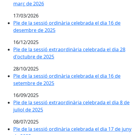
març de 2026
17/03/2026
Ple de la sessió ordinària celebrada el dia 16 de
desembre de 2025
16/12/2025
Ple de la sessió extraordinària celebrada el dia 28
d'octubre de 2025
28/10/2025
Ple de la sessió ordinària celebrada el dia 16 de
setembre de 2025
16/09/2025
Ple de la sessió extraordinària celebrada el dia 8 de
juliol de 2025
08/07/2025
Ple de la sessió ordinària celebrada el dia 17 de juny