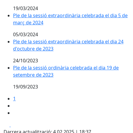
19/03/2024
Ple de la sessió extraordinària celebrada el dia 5 de
març de 2024
05/03/2024
Ple de la sessió extraordinària celebrada el dia 24
d'octubre de 2023
24/10/2023
Ple de la sessió ordinària celebrada el dia 19 de
setembre de 2023
19/09/2023
1
Facebook
X
Darrera actualització: 4.02.2025 | 18:37