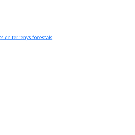
ats en terrenys forestals,