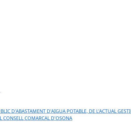
s
BLIC D'ABASTAMENT D'AIGUA POTABLE, DE L'ACTUAL GESTI
EL CONSELL COMARCAL D'OSONA