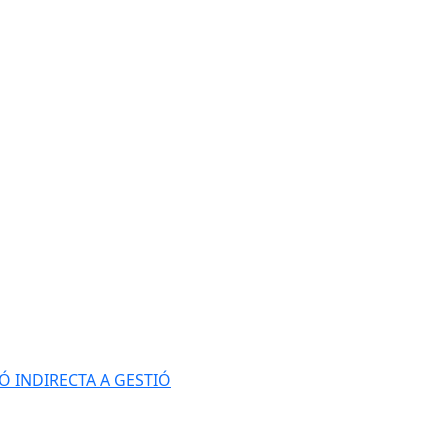
Ó INDIRECTA A GESTIÓ