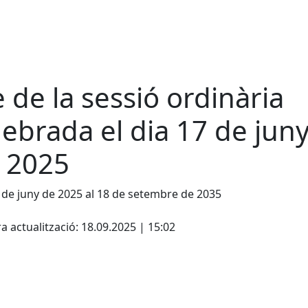
e de la sessió ordinària
lebrada el dia 17 de jun
 2025
 de juny de 2025 al 18 de setembre de 2035
cebook
X
a actualització: 18.09.2025 | 15:02