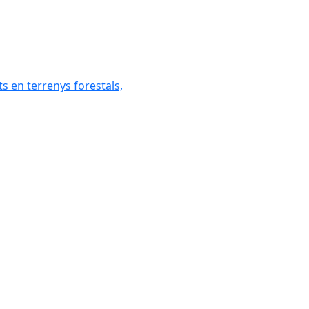
ats en terrenys forestals,