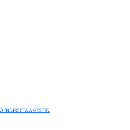
Ó INDIRECTA A GESTIÓ