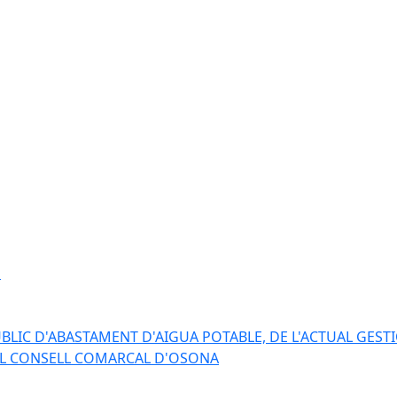
s
BLIC D'ABASTAMENT D'AIGUA POTABLE, DE L'ACTUAL GESTI
EL CONSELL COMARCAL D'OSONA