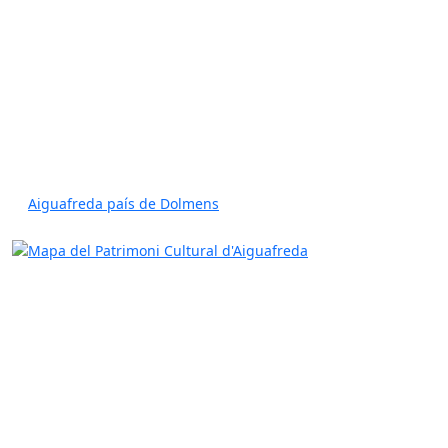
Aiguafreda país de Dolmens