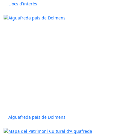
Llocs d'interès
Aiguafreda país de Dolmens