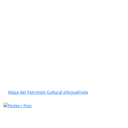
Mapa del Patrimoni Cultural d'Aiguafreda