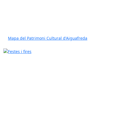
Mapa del Patrimoni Cultural d'Aiguafreda