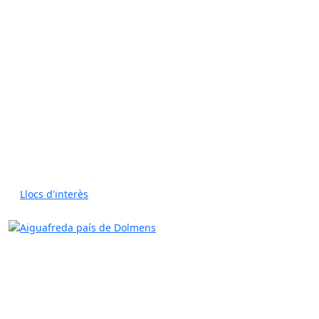
Llocs d'interès