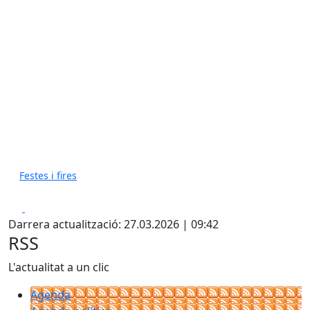
Festes i fires
Facebook
X
Darrera actualització: 27.03.2026 | 09:42
RSS
L'actualitat a un clic
Agenda