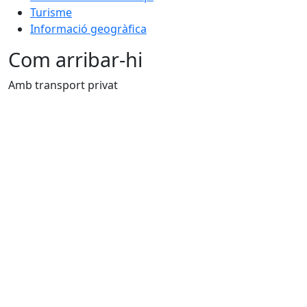
Turisme
Informació geogràfica
Com arribar-hi
Amb transport privat