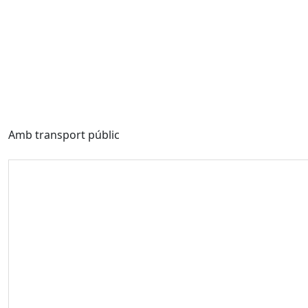
Amb transport públic