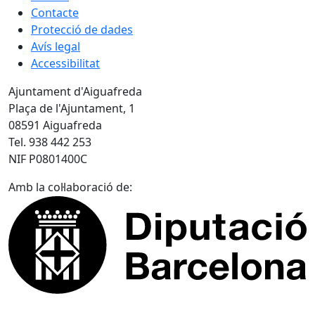
Contacte
Protecció de dades
Avís legal
Accessibilitat
Ajuntament d'Aiguafreda
Plaça de l'Ajuntament, 1
08591 Aiguafreda
Tel. 938 442 253
NIF P0801400C
Amb la col·laboració de: