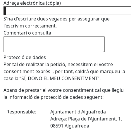
Adreça electrònica (còpia)
S'ha d'escriure dues vegades per assegurar que
l'escrivim correctament.
Comentari o consulta
Protecció de dades
Per tal de realitzar la petició, necessitem el vostre
consentiment exprés i, per tant, caldrà que marqueu la
casella “SÍ, DONO EL MEU CONSENTIMENT”.
Abans de prestar el vostre consentiment cal que llegiu
la informació de protecció de dades següent:
Responsable:
Ajuntament d'Aiguafreda
Adreça: Plaça de l'Ajuntament, 1,
08591 Aiguafreda