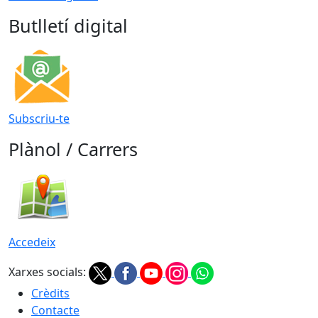
Butlletí digital
Subscriu-te
Plànol / Carrers
Accedeix
Xarxes socials:
Crèdits
Contacte