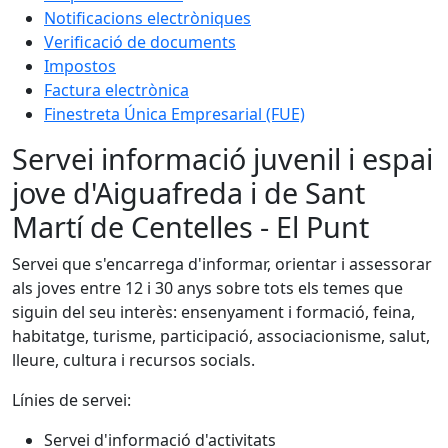
Notificacions electròniques
Verificació de documents
Impostos
Factura electrònica
Finestreta Única Empresarial (FUE)
Servei informació juvenil i espai
jove d'Aiguafreda i de Sant
Martí de Centelles - El Punt
Servei que s'encarrega d'informar, orientar i assessorar
als joves entre 12 i 30 anys sobre tots els temes que
siguin del seu interès: ensenyament i formació, feina,
habitatge, turisme, participació, associacionisme, salut,
lleure, cultura i recursos socials.
Línies de servei:
Servei d'informació d'activitats