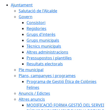
Ajuntament
Salutació de l'Alcalde
Govern
Consistori
Regidories
Grups d'interès
Grups municipals
Tècnics municipals
Altres administracions
Pressupostos i plantilles
Resultats electorals
Ple municipal
Plans, campanyes i programes
Programa de Gestió Ètica de Colònies
Felines
Anuncis / Edictes
Altres anuncis
MODIFICACIÓ FORMA GESTIÓ DEL SERVEI