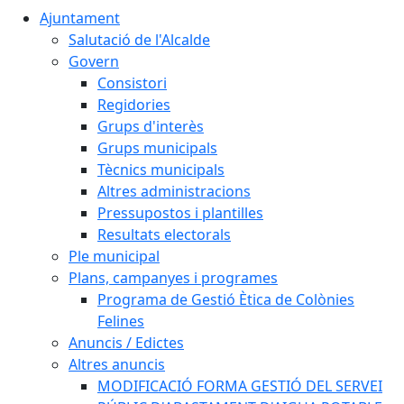
Ajuntament
Salutació de l'Alcalde
Govern
Consistori
Regidories
Grups d'interès
Grups municipals
Tècnics municipals
Altres administracions
Pressupostos i plantilles
Resultats electorals
Ple municipal
Plans, campanyes i programes
Programa de Gestió Ètica de Colònies
Felines
Anuncis / Edictes
Altres anuncis
MODIFICACIÓ FORMA GESTIÓ DEL SERVEI