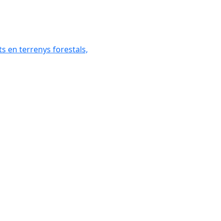
ats en terrenys forestals,