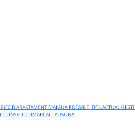
s
BLIC D'ABASTAMENT D'AIGUA POTABLE, DE L'ACTUAL GESTI
EL CONSELL COMARCAL D'OSONA