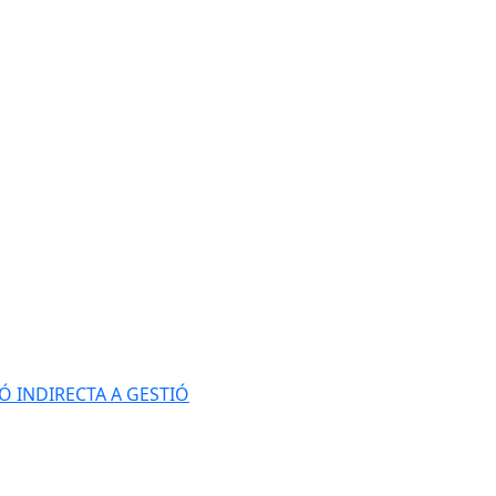
Ó INDIRECTA A GESTIÓ