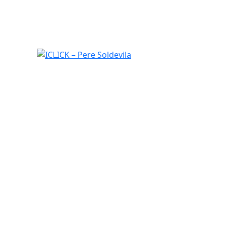
ICLICK – Pere Soldevila