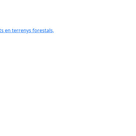
ats en terrenys forestals,