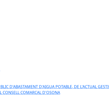
s
BLIC D'ABASTAMENT D'AIGUA POTABLE, DE L'ACTUAL GESTI
EL CONSELL COMARCAL D'OSONA