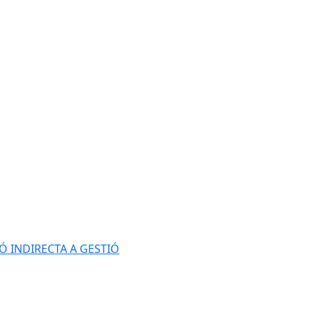
Ó INDIRECTA A GESTIÓ