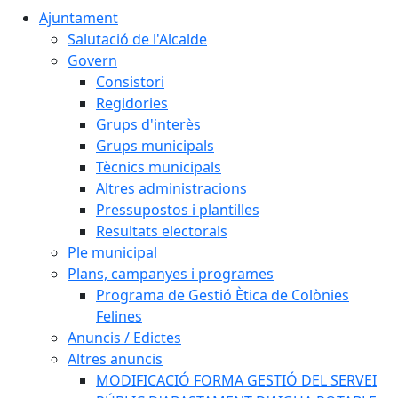
Ajuntament
Salutació de l'Alcalde
Govern
Consistori
Regidories
Grups d'interès
Grups municipals
Tècnics municipals
Altres administracions
Pressupostos i plantilles
Resultats electorals
Ple municipal
Plans, campanyes i programes
Programa de Gestió Ètica de Colònies
Felines
Anuncis / Edictes
Altres anuncis
MODIFICACIÓ FORMA GESTIÓ DEL SERVEI