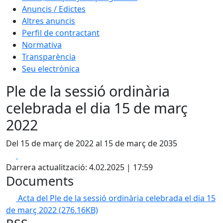
Anuncis / Edictes
Altres anuncis
Perfil de contractant
Normativa
Transparència
Seu electrònica
Ple de la sessió ordinària
celebrada el dia 15 de març
2022
Del 15 de març de 2022 al 15 de març de 2035
Facebook
X
Darrera actualització: 4.02.2025 | 17:59
Documents
Acta del Ple de la sessió ordinària celebrada el dia 15
de març 2022
(276.16KB)