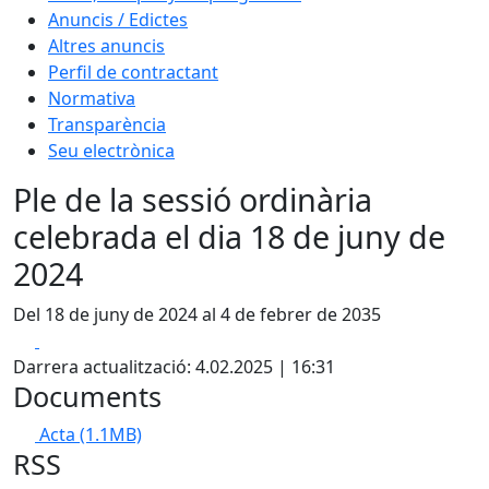
Anuncis / Edictes
Altres anuncis
Perfil de contractant
Normativa
Transparència
Seu electrònica
Ple de la sessió ordinària
celebrada el dia 18 de juny de
2024
Del 18 de juny de 2024 al 4 de febrer de 2035
Facebook
X
Darrera actualització: 4.02.2025 | 16:31
Documents
Acta
(1.1MB)
RSS