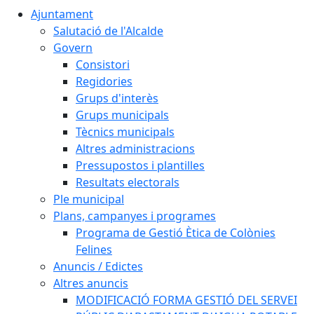
Ajuntament
Salutació de l'Alcalde
Govern
Consistori
Regidories
Grups d'interès
Grups municipals
Tècnics municipals
Altres administracions
Pressupostos i plantilles
Resultats electorals
Ple municipal
Plans, campanyes i programes
Programa de Gestió Ètica de Colònies
Felines
Anuncis / Edictes
Altres anuncis
MODIFICACIÓ FORMA GESTIÓ DEL SERVEI