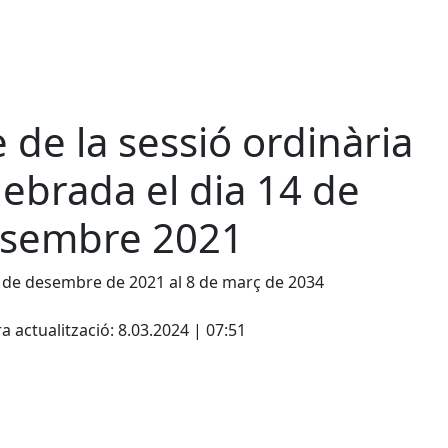
e de la sessió ordinària
lebrada el dia 14 de
sembre 2021
 de desembre de 2021 al 8 de març de 2034
cebook
X
a actualització: 8.03.2024 | 07:51