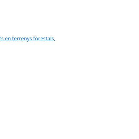
ats en terrenys forestals,