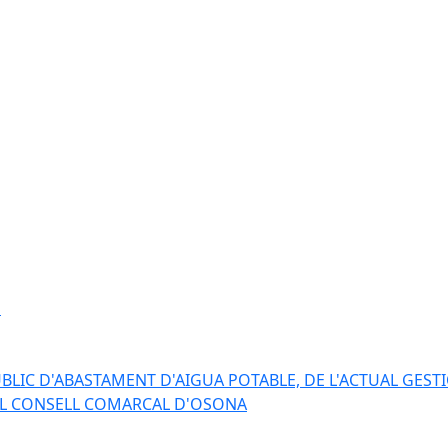
s
BLIC D'ABASTAMENT D'AIGUA POTABLE, DE L'ACTUAL GESTI
EL CONSELL COMARCAL D'OSONA