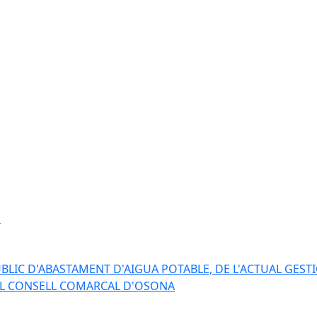
s
BLIC D'ABASTAMENT D'AIGUA POTABLE, DE L'ACTUAL GESTI
EL CONSELL COMARCAL D'OSONA