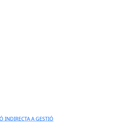
Ó INDIRECTA A GESTIÓ