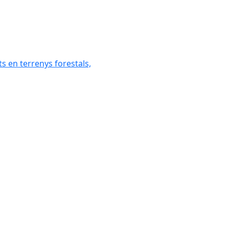
ats en terrenys forestals,