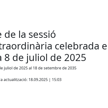
e de la sessió
traordinària celebrada e
a 8 de juliol de 2025
de juliol de 2025 al 18 de setembre de 2035
cebook
X
a actualització: 18.09.2025 | 15:03