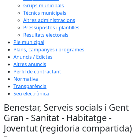
Grups municipals
Tècnics municipals
Altres administracions
Pressupostos i plantilles
Resultats electorals
Ple municipal
Plans, campanyes i programes
Anuncis / Edictes
Altres anuncis
Perfil de contractant
Normativa
Transparència
Seu electrònica
Benestar, Serveis socials i Gent
Gran - Sanitat - Habitatge -
Joventut (regidoria compartida)