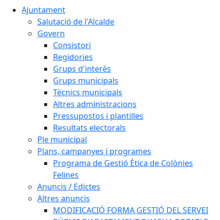
Ajuntament
Salutació de l'Alcalde
Govern
Consistori
Regidories
Grups d'interès
Grups municipals
Tècnics municipals
Altres administracions
Pressupostos i plantilles
Resultats electorals
Ple municipal
Plans, campanyes i programes
Programa de Gestió Ètica de Colònies
Felines
Anuncis / Edictes
Altres anuncis
MODIFICACIÓ FORMA GESTIÓ DEL SERVEI