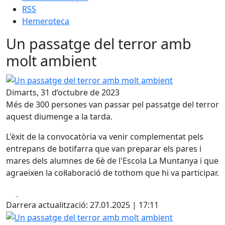
RSS
Hemeroteca
Un passatge del terror amb
molt ambient
Un passatge del terror amb molt ambient
Dimarts, 31 d’octubre de 2023
Més de 300 persones van passar pel passatge del terror
aquest diumenge a la tarda.
L'èxit de la convocatòria va venir complementat pels
entrepans de botifarra que van preparar els pares i
mares dels alumnes de 6è de l'Escola La Muntanya i que
agraeixen la col·laboració de tothom que hi va participar.
Facebook
X
Darrera actualització: 27.01.2025 | 17:11
Un passatge del terror amb molt ambient