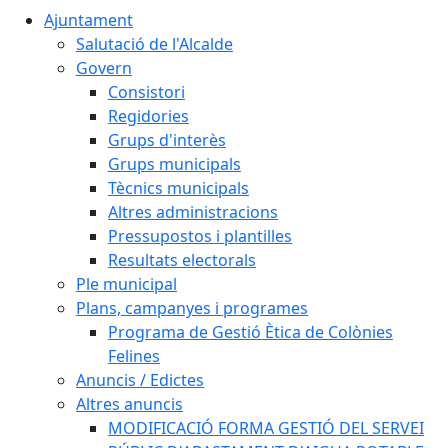
Ajuntament
Salutació de l'Alcalde
Govern
Consistori
Regidories
Grups d'interès
Grups municipals
Tècnics municipals
Altres administracions
Pressupostos i plantilles
Resultats electorals
Ple municipal
Plans, campanyes i programes
Programa de Gestió Ètica de Colònies
Felines
Anuncis / Edictes
Altres anuncis
MODIFICACIÓ FORMA GESTIÓ DEL SERVEI