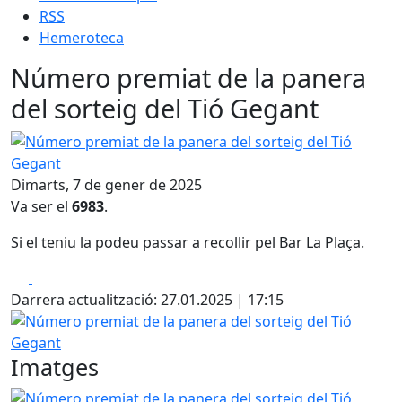
RSS
Hemeroteca
Número premiat de la panera
del sorteig del Tió Gegant
Número premiat de la panera del sorteig del Tió Gegant
Dimarts, 7 de gener de 2025
Va ser el
6983
.
Si el teniu la podeu passar a recollir pel Bar La Plaça.
Facebook
X
Darrera actualització: 27.01.2025 | 17:15
Número premiat de la panera del sorteig del Tió Gegant
Imatges
Número premiat de la panera del sorteig del Tió Gegant