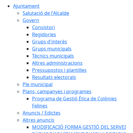
Ajuntament
Salutació de l'Alcalde
Govern
Consistori
Regidories
Grups d'interès
Grups municipals
Tècnics municipals
Altres administracions
Pressupostos i plantilles
Resultats electorals
Ple municipal
Plans, campanyes i programes
Programa de Gestió Ètica de Colònies
Felines
Anuncis / Edictes
Altres anuncis
MODIFICACIÓ FORMA GESTIÓ DEL SERVEI