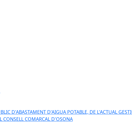
s
BLIC D'ABASTAMENT D'AIGUA POTABLE, DE L'ACTUAL GESTI
EL CONSELL COMARCAL D'OSONA