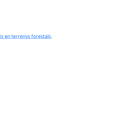
ats en terrenys forestals,