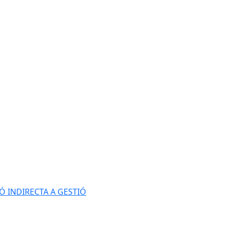
Ó INDIRECTA A GESTIÓ