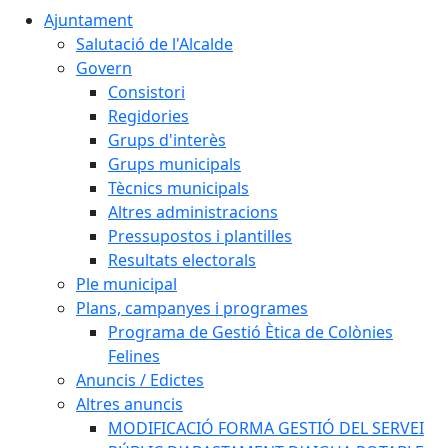
Ajuntament
Salutació de l'Alcalde
Govern
Consistori
Regidories
Grups d'interès
Grups municipals
Tècnics municipals
Altres administracions
Pressupostos i plantilles
Resultats electorals
Ple municipal
Plans, campanyes i programes
Programa de Gestió Ètica de Colònies
Felines
Anuncis / Edictes
Altres anuncis
MODIFICACIÓ FORMA GESTIÓ DEL SERVEI