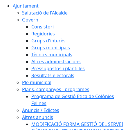
Ajuntament
Salutació de l'Alcalde
Govern
Consistori
Regidories
Grups d'interès
Grups municipals
Tècnics municipals
Altres administracions
Pressupostos i plantilles
Resultats electorals
Ple municipal
Plans, campanyes i programes
Programa de Gestió Ètica de Colònies
Felines
Anuncis / Edictes
Altres anuncis
MODIFICACIÓ FORMA GESTIÓ DEL SERVEI