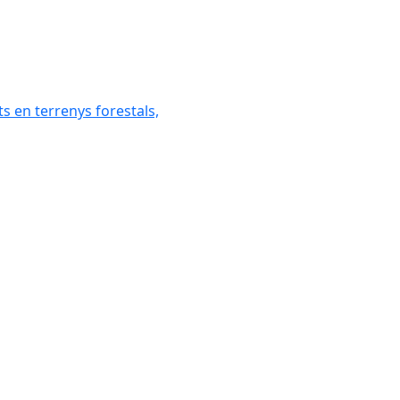
ats en terrenys forestals,