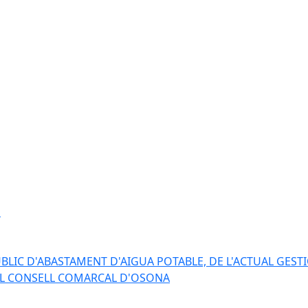
s
BLIC D'ABASTAMENT D'AIGUA POTABLE, DE L'ACTUAL GESTI
EL CONSELL COMARCAL D'OSONA