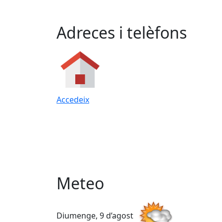
Adreces i telèfons
Accedeix
Meteo
Diumenge, 9 d’agost