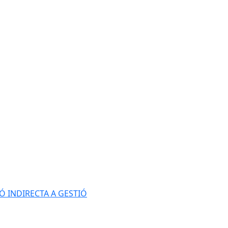
Ó INDIRECTA A GESTIÓ