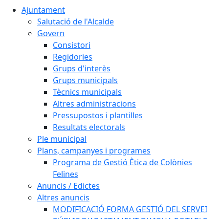
Ajuntament
Salutació de l'Alcalde
Govern
Consistori
Regidories
Grups d'interès
Grups municipals
Tècnics municipals
Altres administracions
Pressupostos i plantilles
Resultats electorals
Ple municipal
Plans, campanyes i programes
Programa de Gestió Ètica de Colònies
Felines
Anuncis / Edictes
Altres anuncis
MODIFICACIÓ FORMA GESTIÓ DEL SERVEI