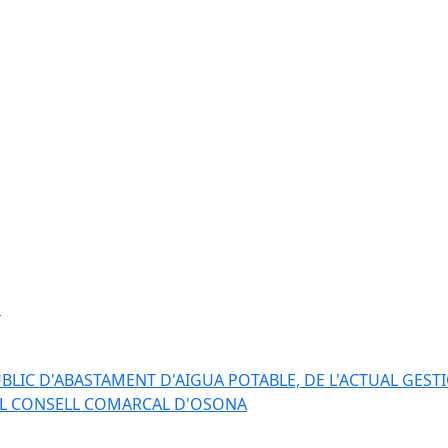
s
BLIC D'ABASTAMENT D'AIGUA POTABLE, DE L'ACTUAL GESTI
EL CONSELL COMARCAL D'OSONA