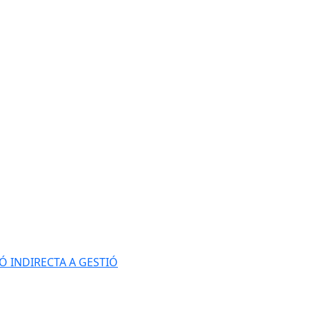
Ó INDIRECTA A GESTIÓ