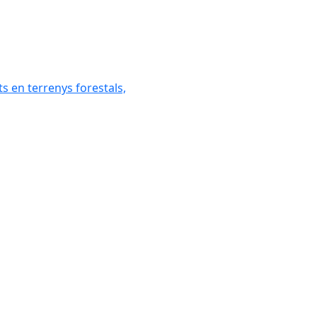
ats en terrenys forestals,