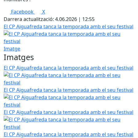
Facebook
X
Darrera actualització: 4.06.2026 | 12:55
El CP Aiguafreda tanca la temporada amb el seu festival
Imatge
Imatges
El CP Aiguafreda tanca la temporada amb el seu festival
El CP Aiguafreda tanca la temporada amb el seu festival
El CP Aiguafreda tanca la temporada amb el seu festival
El CP Aiguafreda tanca la temporada amb el seu festival