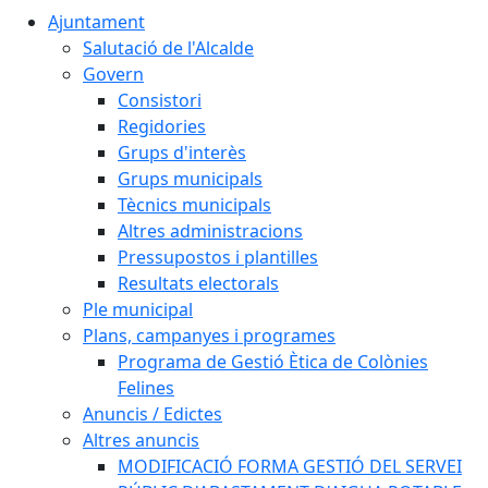
Ajuntament
Salutació de l'Alcalde
Govern
Consistori
Regidories
Grups d'interès
Grups municipals
Tècnics municipals
Altres administracions
Pressupostos i plantilles
Resultats electorals
Ple municipal
Plans, campanyes i programes
Programa de Gestió Ètica de Colònies
Felines
Anuncis / Edictes
Altres anuncis
MODIFICACIÓ FORMA GESTIÓ DEL SERVEI