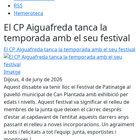
RSS
Hemeroteca
El CP Aiguafreda tanca la
temporada amb el seu festival
El CP Aiguafreda tanca la temporada amb el seu festival
Imatge
Dijous, 4 de juny de 2026
Aquest dissabte va tenir lloc el Festival de Patinatge al
pavelló municipal de Can Plantada amb exhibició per
edats i nivells. Aquest festival va significar el relleu de
membres de la junta que deixen el càrrec després
d'estar al capdavant de l'entitat aquests darrers anys
passant el relleu a noves incorporacions. Un agraïment
a tots i felicitats a tot l'equip: junta, esportistes i
monitores !