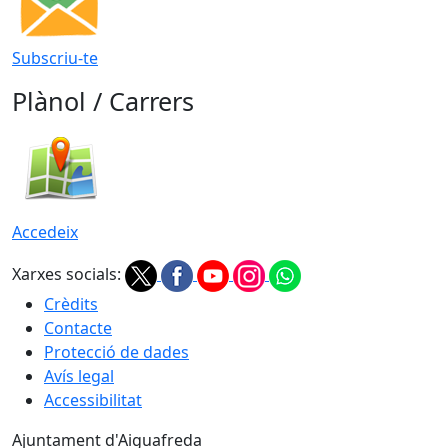
Subscriu-te
Plànol / Carrers
Accedeix
Xarxes socials:
Crèdits
Contacte
Protecció de dades
Avís legal
Accessibilitat
Ajuntament d'Aiguafreda