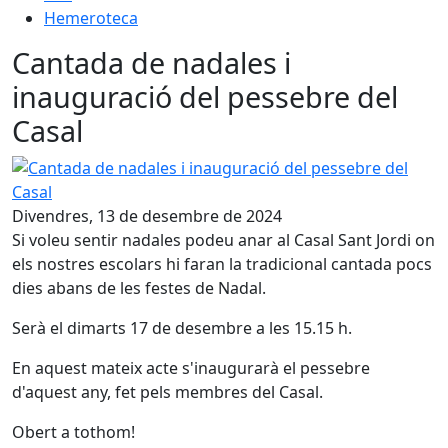
Hemeroteca
Cantada de nadales i
inauguració del pessebre del
Casal
Cantada de nadales i inauguració del pessebre del Casal
Divendres, 13 de desembre de 2024
Si voleu sentir nadales podeu anar al Casal Sant Jordi on
els nostres escolars hi faran la tradicional cantada pocs
dies abans de les festes de Nadal.
Serà el dimarts 17 de desembre a les 15.15 h.
En aquest mateix acte s'inaugurarà el pessebre
d'aquest any, fet pels membres del Casal.
Obert a tothom!