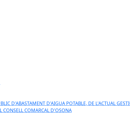
s
BLIC D'ABASTAMENT D'AIGUA POTABLE, DE L'ACTUAL GESTI
EL CONSELL COMARCAL D'OSONA