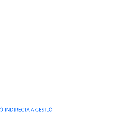
Ó INDIRECTA A GESTIÓ