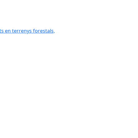
ats en terrenys forestals,