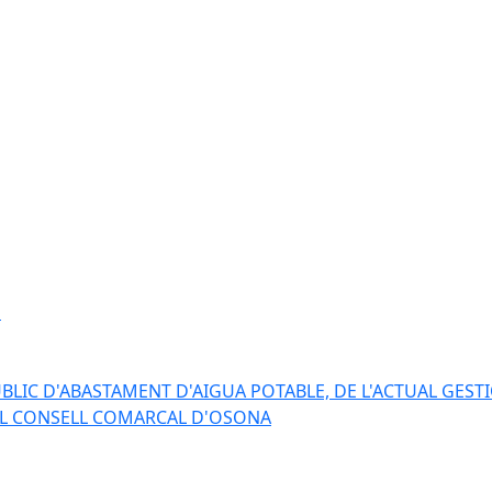
s
BLIC D'ABASTAMENT D'AIGUA POTABLE, DE L'ACTUAL GESTI
EL CONSELL COMARCAL D'OSONA