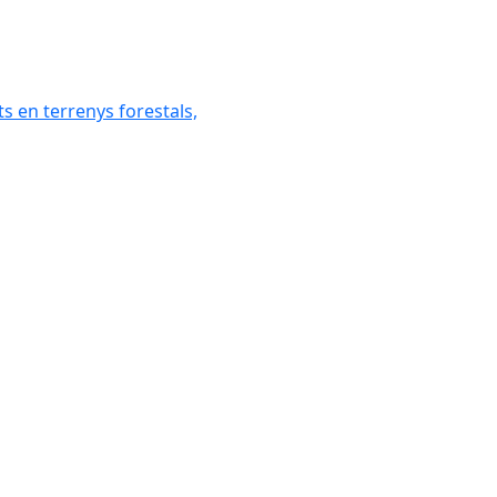
ats en terrenys forestals,