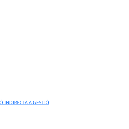
Ó INDIRECTA A GESTIÓ