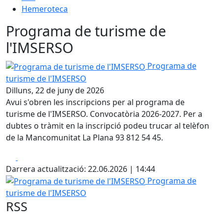
Hemeroteca
Programa de turisme de
l'IMSERSO
Programa de turisme de l'IMSERSO
Programa de
turisme de l'IMSERSO
Dilluns, 22 de juny de 2026
Avui s'obren les inscripcions per al programa de
turisme de l'IMSERSO. Convocatòria 2026-2027. Per a
dubtes o tràmit en la inscripció podeu trucar al telèfon
de la Mancomunitat La Plana 93 812 54 45.
Facebook
X
Darrera actualització: 22.06.2026 | 14:44
Programa de turisme de l'IMSERSO
Programa de
turisme de l'IMSERSO
RSS