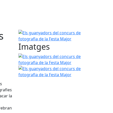
s
Els guanyadors del concurs de fotografia de la Fe
Imatges
Els guanyadors del concurs de fotografia de la Fe
Els guanyadors del concurs de fotografia de la Fe
ls
grafies
acar la
 rebran