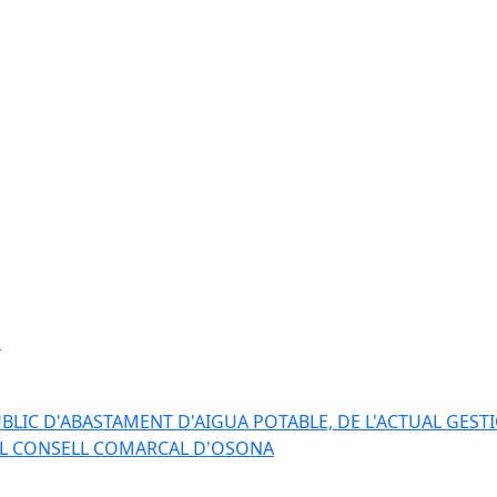
s
BLIC D'ABASTAMENT D'AIGUA POTABLE, DE L'ACTUAL GESTI
EL CONSELL COMARCAL D'OSONA