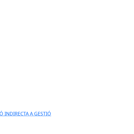
Ó INDIRECTA A GESTIÓ