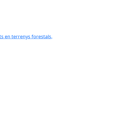
ats en terrenys forestals,