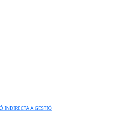
Ó INDIRECTA A GESTIÓ