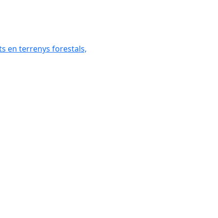
ats en terrenys forestals,