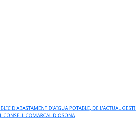
s
BLIC D'ABASTAMENT D'AIGUA POTABLE, DE L'ACTUAL GESTI
EL CONSELL COMARCAL D'OSONA