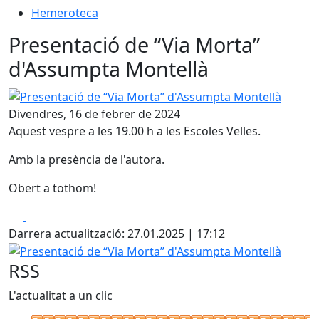
Hemeroteca
Presentació de “Via Morta”
d'Assumpta Montellà
Presentació de “Via Morta” d'Assumpta Montellà
Divendres, 16 de febrer de 2024
Aquest vespre a les 19.00 h a les Escoles Velles.
Amb la presència de l'autora.
Obert a tothom!
Facebook
X
Darrera actualització: 27.01.2025 | 17:12
Presentació de “Via Morta” d'Assumpta Montellà
RSS
L'actualitat a un clic