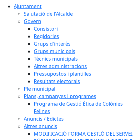
Ajuntament
Salutació de l'Alcalde
Govern
Consistori
Regidories
Grups d'interès
Grups municipals
Tècnics municipals
Altres administracions
Pressupostos i plantilles
Resultats electorals
Ple municipal
Plans, campanyes i programes
Programa de Gestió Ètica de Colònies
Felines
Anuncis / Edictes
Altres anuncis
MODIFICACIÓ FORMA GESTIÓ DEL SERVEI