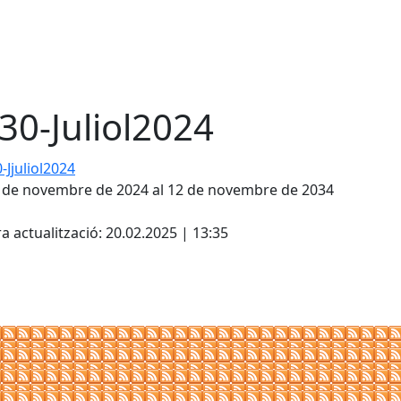
30-Juliol2024
juliol2024
 de novembre de 2024 al 12 de novembre de 2034
cebook
X
a actualització: 20.02.2025 | 13:35