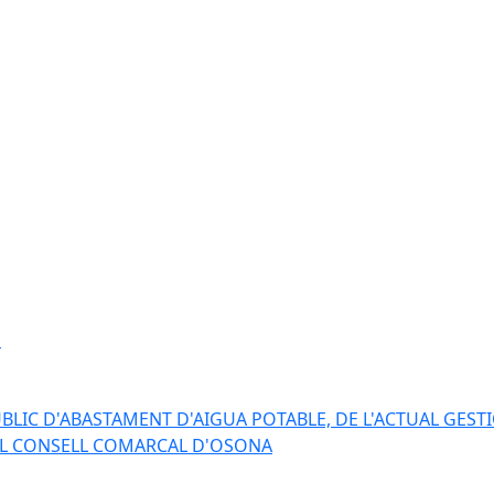
s
BLIC D'ABASTAMENT D'AIGUA POTABLE, DE L'ACTUAL GESTI
EL CONSELL COMARCAL D'OSONA