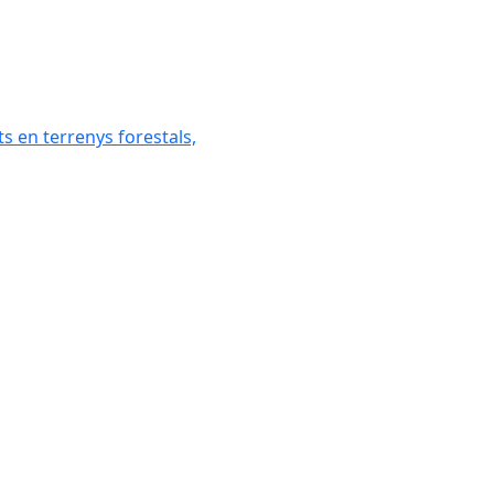
ats en terrenys forestals,