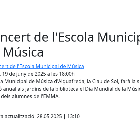
ncert de l'Escola Munici
 Música
t de l'Escola Municipal de Música
, 19 de juny de 2025 a les 18:00h
la Municipal de Música d'Aiguafreda, la Clau de Sol, farà la 
ó anual als jardins de la biblioteca el Dia Mundial de la Músi
 dels alumnes de l'EMMA.
cebook
X
a actualització: 28.05.2025 | 13:10