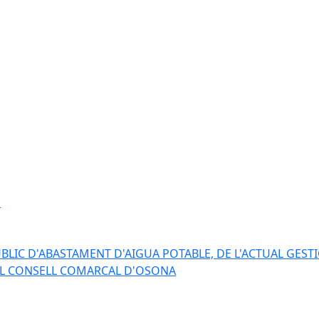
s
BLIC D'ABASTAMENT D'AIGUA POTABLE, DE L'ACTUAL GESTI
EL CONSELL COMARCAL D'OSONA