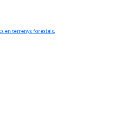
ats en terrenys forestals,