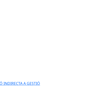
Ó INDIRECTA A GESTIÓ