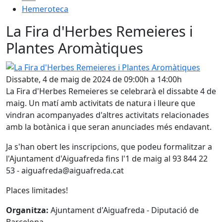
Hemeroteca
La Fira d'Herbes Remeieres i
Plantes Aromàtiques
La Fira d'Herbes Remeieres i Plantes Aromàtiques
Dissabte, 4 de maig de 2024 de 09:00h a 14:00h
La Fira d'Herbes Remeieres se celebrarà el dissabte 4 de
maig. Un matí amb activitats de natura i lleure que
vindran acompanyades d'altres activitats relacionades
amb la botànica i que seran anunciades més endavant.
Ja s'han obert les inscripcions, que podeu formalitzar a
l'Ajuntament d'Aiguafreda fins l'1 de maig al 93 844 22
53 - aiguafreda@aiguafreda.cat
Places limitades!
Organitza:
Ajuntament d'Aiguafreda - Diputació de
Barcelona