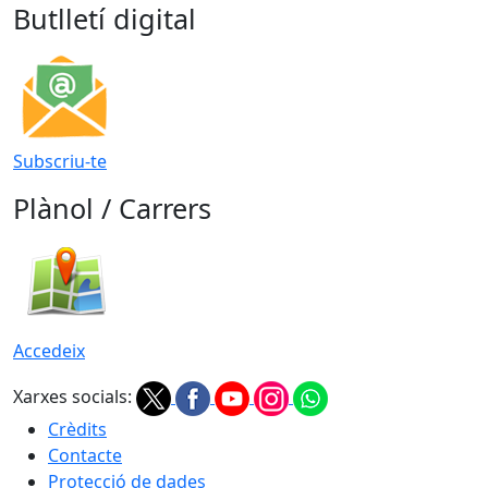
Butlletí digital
Subscriu-te
Plànol / Carrers
Accedeix
Xarxes socials:
Crèdits
Contacte
Protecció de dades