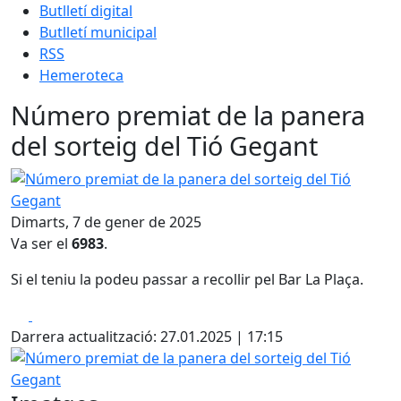
Butlletí digital
Butlletí municipal
RSS
Hemeroteca
Número premiat de la panera
del sorteig del Tió Gegant
Número premiat de la panera del sorteig del Tió Gegant
Dimarts, 7 de gener de 2025
Va ser el
6983
.
Si el teniu la podeu passar a recollir pel Bar La Plaça.
Facebook
X
Darrera actualització: 27.01.2025 | 17:15
Número premiat de la panera del sorteig del Tió Gegant